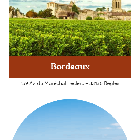
Bordeaux
159 Av. du Maréchal Leclerc – 33130 Bègles