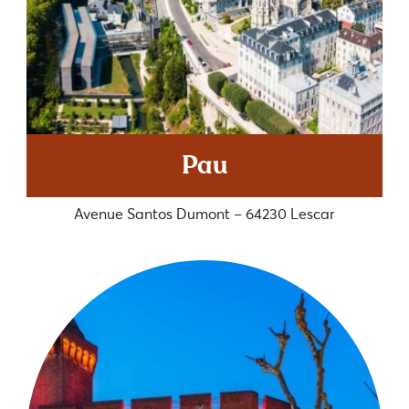
Pau
Avenue Santos Dumont – 64230 Lescar