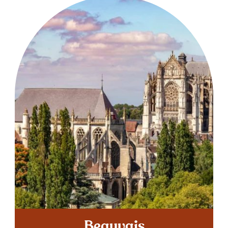
Beauvais