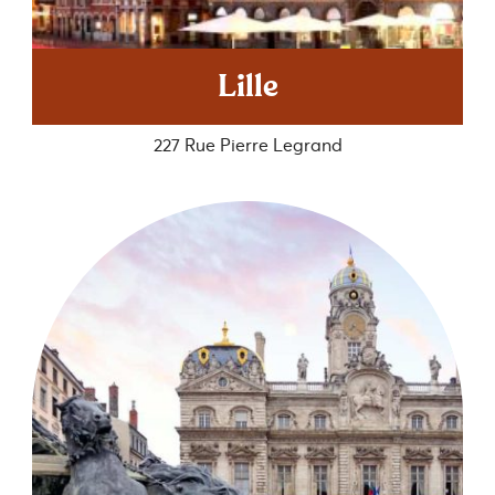
Lille
227 Rue Pierre Legrand