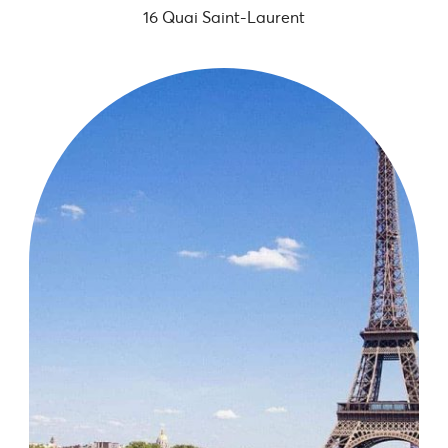
16 Quai Saint-Laurent