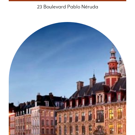
23 Boulevard Pablo Néruda