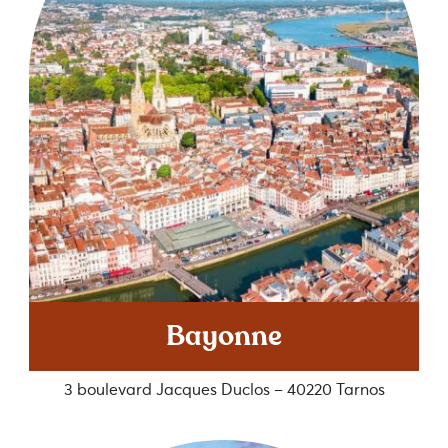
Bayonne
3 boulevard Jacques Duclos – 40220 Tarnos