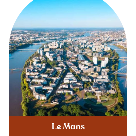
Le Mans