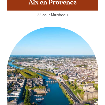
Aix en Provence
33 cour Mirabeau