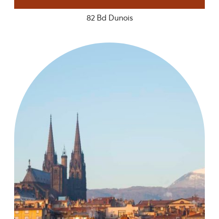
82 Bd Dunois