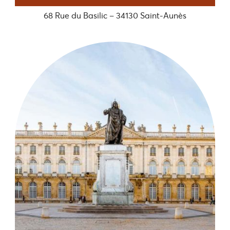
68 Rue du Basilic – 34130 Saint-Aunès