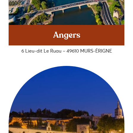
Angers
6 Lieu-dit Le Ruau – 49610 MURS-ÉRIGNE