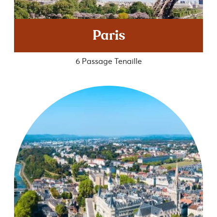
Paris
6 Passage Tenaille