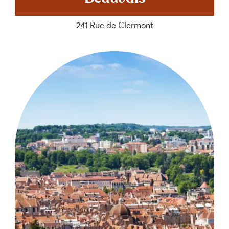
241 Rue de Clermont