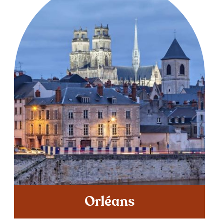
Orléans