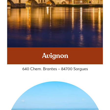
Avignon
640 Chem. Brantes – 84700 Sorgues