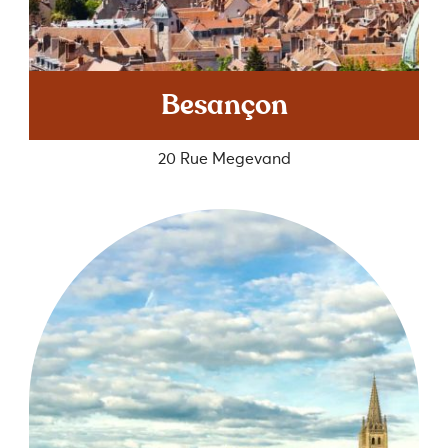
Besançon
20 Rue Megevand