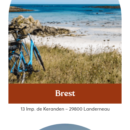
Brest
13 Imp. de Keranden – 29800 Landerneau