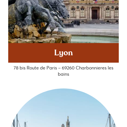
Lyon
78 bis Route de Paris – 69260 Charbonnieres les
bains