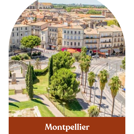
Montpellier