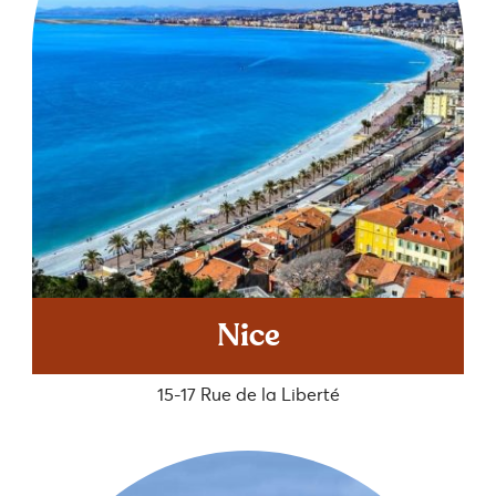
Nice
15-17 Rue de la Liberté