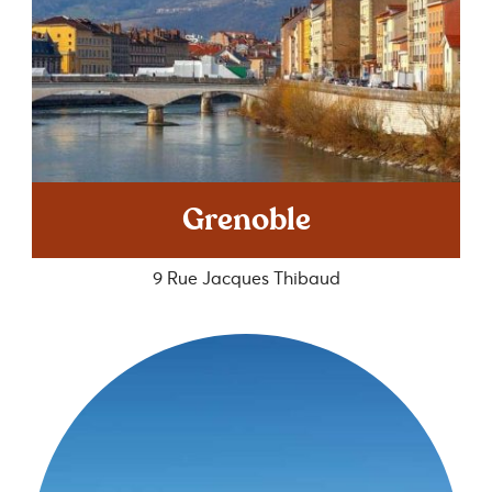
Grenoble
9 Rue Jacques Thibaud