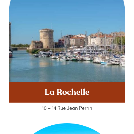
La Rochelle
10 – 14 Rue Jean Perrin