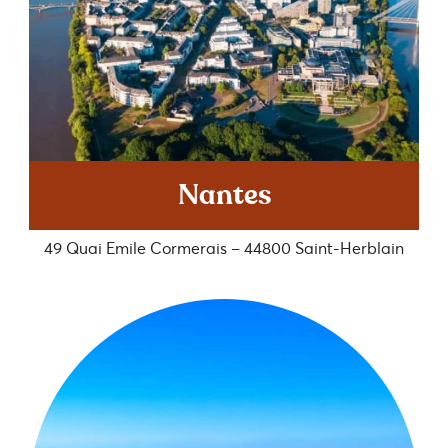
Nantes
49 Quai Emile Cormerais – 44800 Saint-Herblain