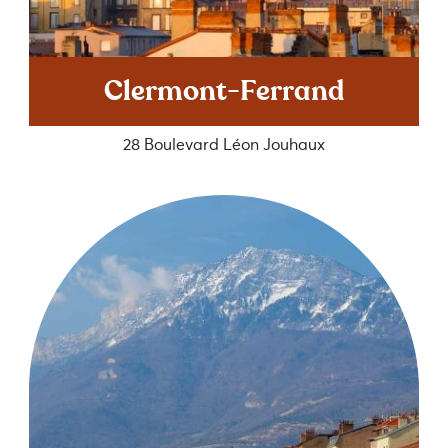
Clermont-Ferrand
28 Boulevard Léon Jouhaux